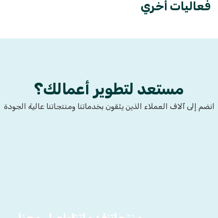
فعاليات أخري
مستعد لتطوير أعمالك؟
انضم إلى آلاف العملاء الذين يثقون بخدماتنا ومنتجاتنا عالية الجودة
منتجاتنا
خدماتنا
تواصل معنا