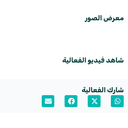
معرض الصور
شاهد فيديو الفعالية
شارك الفعالية