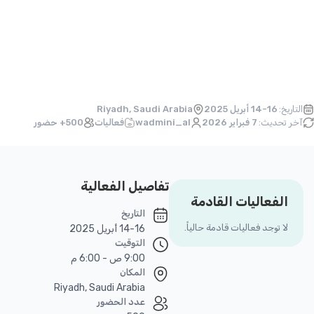
التاريخ:
14-16 أبريل 2025
Riyadh, Saudi Arabia
آخر تحديث:
7 فبراير 2026
wadmini_al
فعاليات
500+ حضور
تفاصيل الفعالية
الفعاليات القادمة
التاريخ
لا توجد فعاليات قادمة حالياً.
14-16 أبريل 2025
التوقيت
9:00 ص - 6:00 م
المكان
Riyadh, Saudi Arabia
عدد الحضور