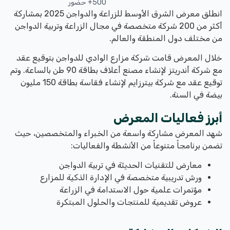
500+ حضور
انطلق معرض الشرق الأوسط للزراعة والدواجن 2025 بمشاركة
أكثر من 200 شركة متخصصة في مجال الزراعة وتربية الدواجن
من مختلف دول المنطقة والعالم.
خلال المعرض قامت شركة مزارع الوادي للدواجن بتوقيع عقد
مع شركة أندريتز لإنشاء مصنع أعلاف بطاقة 90 طن بالساعة. وتم
توقيع عقد مع شركة بيترزايم لإنشاء فقاسة بطاقة 150 مليون
بيضة في السنة.
أبرز فعاليات المعرض
شهد المعرض مشاركة واسعة من الخبراء والمتخصصين، حيث
تضمن برنامجاً متنوعاً من الأنشطة والفعاليات:
معارض للتقنيات الحديثة في تربية الدواجن
ورش تدريبية متخصصة في الإدارة الذكية للمزارع
مؤتمرات علمية حول الاستدامة في الزراعة
عروض تقديمية للمنتجات والحلول المبتكرة