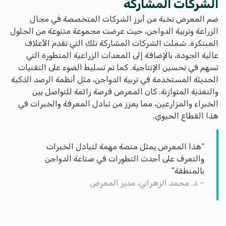
الشركات المشاركة
ضم المعرض نخبة من أبرز الشركات المتخصصة في مجال
الزراعة وتربية الدواجن، حيث عرضت مجموعة متنوعة من الحلول
المبتكرة. شملت الشركات المشاركة تلك التي تقدم الأعلاف
عالية الجودة، بالإضافة إلى المعدات الزراعية المتطورة التي
تسهم في تحسين الإنتاجية. كما تم تسليط الضوء على التقنيات
الحديثة المستخدمة في تربية الدواجن، مثل أنظمة الرصد الذكية
والتغذية المتوازنة. كان المعرض فرصة رائعة للتواصل بين
الخبراء والمزارعين، مما يعزز من تبادل المعرفة والخبرات في
هذا القطاع الحيوي.
“هذا المعرض يمثل منصة مهمة لتبادل الخبرات
والتعرف على أحدث التطورات في صناعة الدواجن
بالمنطقة”
– د. محمد الزهراني، مدير المعرض